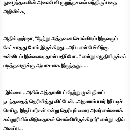
நுழைந்தவளின் அலைபேசி குறுந்தகவல் வந்திருப்பதை
அறிவிக்க,
அதில் ஹர்ஷா, "நேற்று அத்தனை சொல்லியும் இருவரும்
கேட்காதது போல் இருக்கிறது...அப்ப என் பேச்சிற்கு
உன்னிடம் இவ்வளவு தான் மதிப்போ..." என்று எழுதியிருக்கப்
படித்தவளுக்கு ஆயாசமாக இருந்தது.....
"இல்லை... அகில் அத்தானிடம் நேற்று முன் தினம்
நடந்ததைத் தெரிவித்து விட்டேன்...அதனால் யார் இப்படிச்
செய்து இருப்பார்கள் என்று தெரியும் வரை அவர் என்னைக்
கல்லூரியில் விடுவதாகச் சொல்லியிருக்கிறார்" என்று பதில்
அனுப்ப...