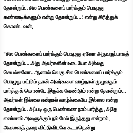
தோன்றும்.. சில பெண்களைப் பார்க்கும் பொழுது
கண்ணடிக்கணும் என்று தோன்றும்....' என்று சிரித்துக்
கொண்டவன்,
"சில பெண்களைப் பார்க்கும் பொழுது ஏனோ அருவருப்பாகத்
தோன்றும்....அது அவர்களின் உடையோ அல்லது
செயல்களோ.. ஆனால் வெகு சில பெண்களைப் பார்க்கும்
பொழுது மட்டும் தான் அவர்களை வாழ்நாள் முழுவதும்
பார்த்துக் கொண்டே இருக்க வேண்டும் என்று தோன்றும்...
அவர்கள் இல்லை என்றால் வாழ்க்கையே இல்லை என்று
தோன்றும்.. அப்படி ஒரு பெண்ணை நாம் பார்த்து, அதே
எண்ணம் அவளுக்கும் நம் மேல் இருந்தது என்றால்,
அவளைத் தவற விட்டுவிடவே கூடாதென்று