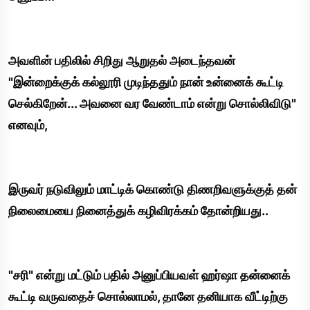
அவளின் பதிலில் சிறிது ஆறுதல் அடைந்தவன்
"இன்றைக்குக் கல்லூரி முடிந்ததும் நான் உன்னைக் கூட்டி
செல்கிறேன்... அவனை வர வேண்டாம் என்று சொல்லிவிடு"
எனவும்,
இருவர் நடுவிலும் மாட்டிக் கொண்டு திணறிவளுக்குத் தன்
நிலைமையை நினைத்துக் கழிவிரக்கம் தோன்றியது..
"சரி" என்று மட்டும் பதில் அனுப்பியவள் ஹர்ஷா தன்னைக்
கூட்டி வருவதைச் சொல்லாமல், தானே தனியாக வீட்டிற்கு