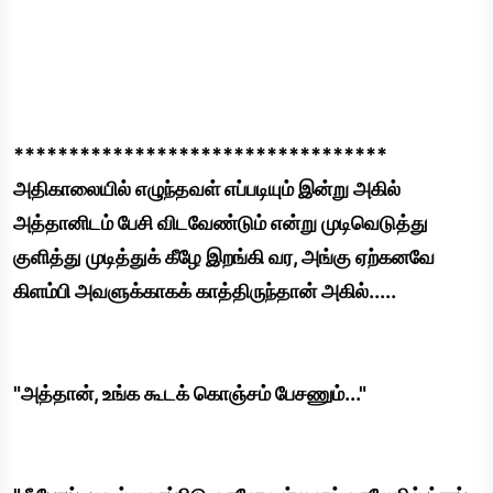
**********************************
அதிகாலையில் எழுந்தவள் எப்படியும் இன்று அகில்
அத்தானிடம் பேசி விடவேண்டும் என்று முடிவெடுத்து
குளித்து முடித்துக் கீழே இறங்கி வர, அங்கு ஏற்கனவே
கிளம்பி அவளுக்காகக் காத்திருந்தான் அகில்.....
"அத்தான், உங்க கூடக் கொஞ்சம் பேசணும்..."