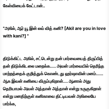
கேள்வியைக் கேட்டான்..
"அகில், ஆர் யூ இன் லவ் வித் கனி? [Akil are you in love
with kani?] "
திடுக்கிட்ட அகில், சட்டென்று தன் பார்வையைத் திருப்பித்
தன் திடுக்கிடலை மறைக்க..... அவன் பார்வையில் தெரிந்த
மாற்றத்தைக் குறித்துக் கொண்டது ஹர்ஷாவின் மனம்......
ஆக இவன் கனியை விரும்புகிறான்.... ஆனால் அது
தெரியாமல் அவள் அத்தான் அத்தான் என்று உருகுகிறாள்
என்று மனதிற்குள் கனிகாவை திட்டியவன் அகிலையே
பார்க்க,