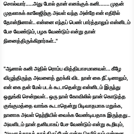
சொல்வார்.....அது போல் தான் எனக்குக் கனி....... முதன்
முதலாகக் காலேஜிற்கு அவள் வந்த அன்றே என் எதிரில்
தோன்றினாள்.. என்னை எந்தப் பெண் பார்த்தாலும் என்னிடம்
பேச வேண்டும், பழக வேண்டும் என்று தான்
நினைத்திருக்கிறார்கள்.."
"ஆனால் கனி அதில் ரொம்ப வித்தியாசமானவள்... கீழே
விழுந்திருந்த அவளைத் தூக்கி விட நான் கை நீட்டினாலும்,
என் கை தன் மேல் படக் கூடாதென்று என்னிடம் இருந்து
ஒதுங்கி சென்றவள்.. ஒரு நாள் கோவிலில் நான் கொடுத்த
குங்குமத்தை வாங்க கூடாதென்று பிடிவாதமாக மறுக்க,
நானாக அவள் நெற்றியில் வைக்க வேண்டியதாக இருந்தது..
அவளிடம் நான் தனியாகப் பேச வேண்டும் என்று கூறியும்,
அவளுக்காகக் காத்திருப்பேன் என்று தெரிந்தும் என்னை