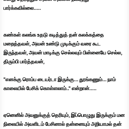
பார்க்கவில்லை.....
கண்கள் கலங்க உதடு கடித்துத் தன் கலக்கத்தை
மறைத்தவள், அவன் உண்டு முடிக்கும் வரை கூட
இருந்தவள், அவன் மாடிக்கு செல்லவும் பின்னையே செல்ல,
திரும்பி பார்த்தவன்,
"எனக்கு ரொம்ப டையர்டா இருக்கு... தூங்கணும்... நாம்
காலையில் பேசிக் கொள்ளலாம்.." என்றான்.....
ஏனெனில் அவனுக்குத் தெரியும், இப்பொழுது இருக்கும் மன
நிலையில் அவளிடம் பேசினால் தன்னையும் அறியாமல் தன்