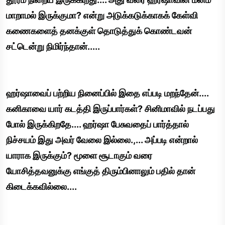
மாறாமல் இருக்குமா? என்று அடுக்கடுக்காகக் கேள்வி
கணைகளைத் தனக்குள் தொடுத்துக் கொண்டவன்
சட்டென்று நிமிர்ந்தான்.....
ஹர்ஷாவைப் பற்றிய நினைப்பில் இதை எப்படி மறந்தேன்....
கனிகாவை யார் கடத்தி இருப்பார்கள்? சினிமாவில் நடப்பது
போல் இருக்கிறதே.... ஹர்ஷா பேசுவதைப் பார்த்தால்
நிச்சயம் இது அவர் வேலை இல்லை.,... அப்படி என்றால்
யாராக இருக்கும்? மூளை சூடாகும் வரை
யோசித்தவனுக்கு எங்குத் திரும்பினாலும் பதில் தான்
கிடைக்கவில்லை....