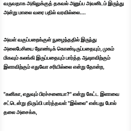
வருவதாக அகிலுக்குத் தகவல் அனுப்ப அவனிடம் இருந்து
அன்று மாலை வரை பதில் வரவில்லை....
அவள் வகுப்பறைக்குள் நுழைந்ததில் இருந்து
அலைபேசியை நோண்டிக் கொண்டிருப்பதையும், முகம்
மிகவும் கலங்கி இருப்பதையும் பார்த்த ஆஷாவிற்கும்
இளாவிற்கும் எதுவோ சரியில்லை என்று தோன்ற,
"கனிகா, எதுவும் பிரச்சனையா?" என்று கேட்ட இளாவை
சட்டென்று திரும்பி பார்த்தவள் "இல்லை" என்பது போல்
தலை அசைக்க,