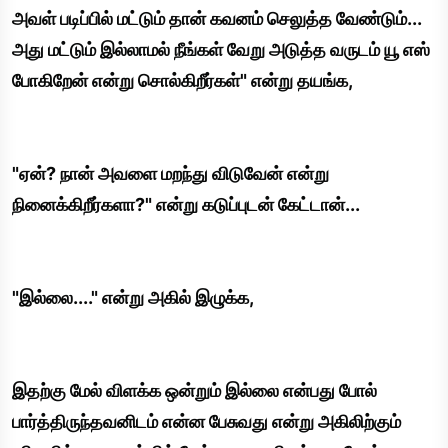
அவள் படிப்பில் மட்டும் தான் கவனம் செலுத்த வேண்டும்...
அது மட்டும் இல்லாமல் நீங்கள் வேறு அடுத்த வருடம் யூ எஸ்
போகிறேன் என்று சொல்கிறீர்கள்" என்று தயங்க,
"ஏன்? நான் அவளை மறந்து விடுவேன் என்று
நினைக்கிறீர்களா?" என்று கடுப்புடன் கேட்டான்...
"இல்லை...." என்று அகில் இழுக்க,
இதற்கு மேல் விளக்க ஒன்றும் இல்லை என்பது போல்
பார்த்திருந்தவனிடம் என்ன பேசுவது என்று அகிலிற்கும்