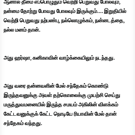
ஆனால் தீமை எப்பொழுதும் வெற்றி பெறுவது போலவும்,
நன்மை தோற்று போவது போலவும் இருக்கும்.... இறுதியில்
வெற்றி பெறுவது நற்பண்பு, நல்லொழுக்கம், நன்னடத்தை,
நல்ல மனம் தான்.
அது ஹர்ஷா, கனிகாவின் வாழ்க்கையிலும் நடந்தது.
அது வரை தன்னவளின் மேல் சந்தேகம் கொண்டு
இருந்தவனுக்கு அவள் தற்கொலைக்கு முயற்சி செய்து
மருத்துவமனையில் இருந்த சமயம் அகிலின் விளக்கம்
கேட்டவனுக்குக் கேட்ட நொடியே ரியாவின் மேல் தான்
சந்தேகம் வந்தது.