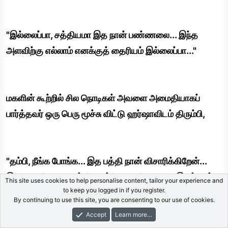
"இல்லைப்பா, சத்தியமா இத நான் பண்ணலை... இந்த
அளவிற்கு எல்லாம் எனக்குத் தைரியம் இல்லைப்பா..."
மகளின் கூற்றில் சில நொடிகள் அவளை அமைதியாகப்
பார்த்தவர் ஒரு பெரு மூச்சு விட்டு ஹர்ஷாவிடம் திரும்பி,
"தம்பி, நீங்க போங்க... இத பத்தி நான் விசாரிக்கிறேன்...
இது ஒரு வேளை என் பொண்ணோட வேலையா இருந்தால்
This site uses cookies to help personalise content, tailor your experience and
to keep you logged in if you register.
அதற்கு என்ன தண்டனைன்னு அவளுக்குத் தெரியும்..."
By continuing to use this site, you are consenting to our use of cookies.
Accept
Learn more…