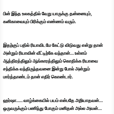
பின் இந்த உலகத்தில் வேறு யாருக்கு தன்னையும்,
கனிகாவையும் பிரிக்கும் எண்ணம் வரும்.
இதற்குப் பதில் ரியாவிடமே கேட்டு விடுவது என்று தான்
அன்றும் ரியாவின் வீட்டிற்கே வந்தான்... உள்ளம்
ஆத்திரத்திலும் ஆங்காரத்திலும் கொதிக்க ரியாவை
சந்திக்க வந்திருந்தவனை இன்று போல் அன்றும்
மார்த்தாண்டம் தான் எதிர் கொண்டார்.
ஹர்ஷா..... வாழ்க்கையில் பயம் என்பதே அறியாதவன்...
ஒருவருக்கும் பணிந்து போகும் மனிதன் அல்ல அவன்...