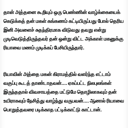
தான் அத்தனை கூறியும் ஒரு பெண்ணின் வாழ்க்கையைக்
கெடுக்கத் தன் மகள் கங்கணம் கட்டியிருப்பது போல் தெரிய
இனி அவளைச் சுதந்திரமாக விடுவது தவறு என்று
முடிவெடுத்திருந்தவர் தன் ஒன்று விட்ட அக்காள் மகனுக்கு
ரியாவை மணம் முடிக்கப் பேசியிருந்தார்.
ரியாவின் அத்தை மகன் கிராமத்தில் வளர்ந்த எட்டாம்
வகுப்பு கூடத் தாண்டாதவன்.... ஏகப்பட்ட நிலபுலங்கள்
இருந்ததால் விவசாயத்தை மட்டுமே தொழிலாகவும் தன்
உயிராகவும் நேசித்து வாழ்ந்து வருபவன்.... ஆனால் ரியாவை
பொறுத்தவரை படிக்காத பட்டிக்காட்டு காட்டான்.