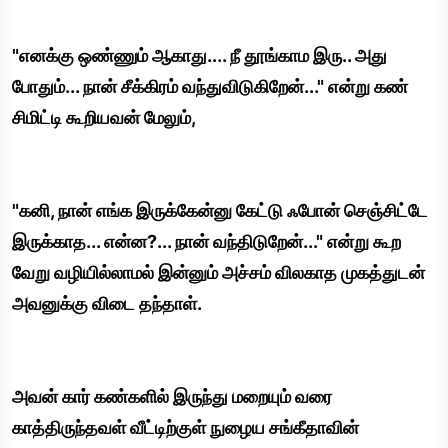
"எனக்கு ஒண்ணும் ஆகாது.... நீ தூங்காம இரு.. அது
போதும்... நான் சீக்கிரம் வந்துவிடுகிறேன்..." என்று கண்
சிமிட்டி கூறியவன் மேலும்,
"கனி, நான் எங்க இருக்கேன்னு கேட்டு ஃபோன் செஞ்சிட்டே
இருக்காத... என்ன?... நான் வந்திடுறேன்..." என்று கூற
வேறு வழியில்லாமல் இன்னும் அச்சம் விலகாத முகத்துடன்
அவனுக்கு விடை தந்தாள்.
அவன் கார் கண்களில் இருந்து மறையும் வரை
காத்திருந்தவள் வீட்டிற்குள் நுழைய சங்கீதாவின்