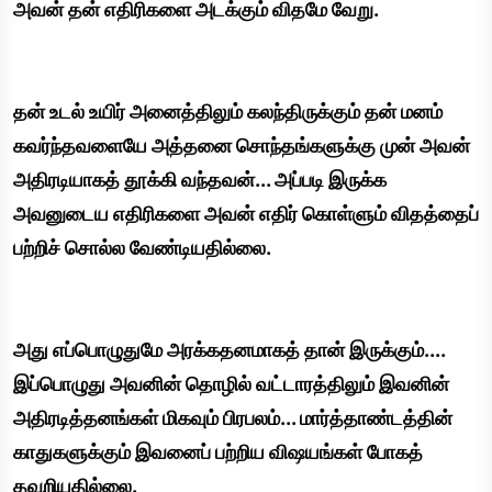
அவன் தன் எதிரிகளை அடக்கும் விதமே வேறு.
தன் உடல் உயிர் அனைத்திலும் கலந்திருக்கும் தன் மனம்
கவர்ந்தவளையே அத்தனை சொந்தங்களுக்கு முன் அவன்
அதிரடியாகத் தூக்கி வந்தவன்... அப்படி இருக்க
அவனுடைய எதிரிகளை அவன் எதிர் கொள்ளும் விதத்தைப்
பற்றிச் சொல்ல வேண்டியதில்லை.
அது எப்பொழுதுமே அரக்கதனமாகத் தான் இருக்கும்....
இப்பொழுது அவனின் தொழில் வட்டாரத்திலும் இவனின்
அதிரடித்தனங்கள் மிகவும் பிரபலம்... மார்த்தாண்டத்தின்
காதுகளுக்கும் இவனைப் பற்றிய விஷயங்கள் போகத்
தவறியதில்லை.