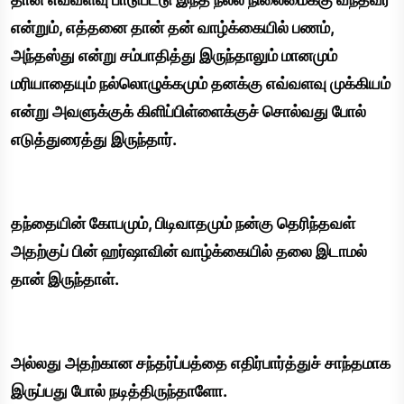
என்றும், எத்தனை தான் தன் வாழ்க்கையில் பணம்,
அந்தஸ்து என்று சம்பாதித்து இருந்தாலும் மானமும்
மரியாதையும் நல்லொழுக்கமும் தனக்கு எவ்வளவு முக்கியம்
என்று அவளுக்குக் கிளிப்பிள்ளைக்குச் சொல்வது போல்
எடுத்துரைத்து இருந்தார்.
தந்தையின் கோபமும், பிடிவாதமும் நன்கு தெரிந்தவள்
அதற்குப் பின் ஹர்ஷாவின் வாழ்க்கையில் தலை இடாமல்
தான் இருந்தாள்.
அல்லது அதற்கான சந்தர்ப்பத்தை எதிர்பார்த்துச் சாந்தமாக
இருப்பது போல் நடித்திருந்தாளோ.