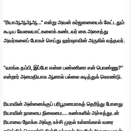
"ரியாஆஆஆஆ..." என்று அவன் கர்ஜனையைக் கேட்டதும்
கூடிய வேலையாட்களைக் கண்டவர் கை அசைத்து
அவர்களைப் போகச் செய்து ஹர்ஷாவின் அருகில் வந்தவர்.
"வாங்க தம்பி, இப்போ என்ன பண்ணினா என் பொண்ணு?"
என்றார் அமைதியாக ஆனால் பல்லை கடித்துக் கொண்டு.
ரியாவின் அன்னைக்குப் பரிபூரணமாகத் தெரிந்து போனது
ரியாவின் நாளைய நிலைமை.... கண்களில் அச்சத்துடன்
ரியாவை நோக்க அங்கு உச்சி முதல் உள்ளங்கால் வரை