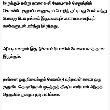
இருக்கும் என்று காரை அதி வேகமாகச் செலுத்திக்
கொண்டே குழம்பியவனுக்குப் பொறித் தட்டியது போல் வந்து
போனது ரியா தங்கள் இருவரையும் பொறாமை வழியும்
கண்களுடன் பார்த்து இருந்தது.
அப்படி என்றால் இது நிச்சயம் ரியாவின் வேலையாகத் தான்
இருக்கும்.
தன்னை ஒரு நிலைக்குக் கொண்டு வந்தவன் காரை ஒரு
குறுகிய தெருவிற்குள் ஒடித்துத் திருப்ப லாரியால் அந்தத்
தெருவில் நுழைய முடியவில்லை.