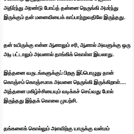
அதிர்ந்து அரண்டு போய்த் தன்னை நெருங்கி அமர்ந்து
இருக்கும் தன் மனைவியைக் காப்பாற்றுவதிலே இருந்தது.
தன் உயிருக்கு என்ன ஆனாலும் சரி, ஆனால் அவளுக்கு ஒரு
அடி பட்டாலும் அவனால் தாங்கிக் கொள்ள இயலாது.
இத்தனை வருடங்களுக்குப் பிறகு இப்பொழுது தான்
கொஞ்சம் கொஞ்சமாக அவனை நெருங்கி இருக்கிறாள்....
அத்தனை மகிழ்ச்சியையும் வடிக்கச் செய்வது போல்
இருந்தது இந்தக் கொலை முயற்சி.
தங்களைக் கொல்லும் அளவிற்கு யாருக்கு வன்மம்