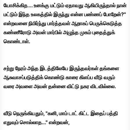
யோசிக்கிற.... உனக்கு மட்டும் ஏதாவது ஆகியிருந்தால் நான்
மட்டும் இந்த உலகத்தில் இருந்து என்ன பண்ணப் போறேன்?"
என்றவனை நிமிர்ந்து பார்த்தவள் ஆறாகப் பெருக்கெடுத்த
கண்ணீரோடு அவன் மார்பில் அழுந்த முகம் புதைத்துக்
கொண்டாள்.
சற்று நேரம் அந்த இடத்திலேயே இருந்தவர்கள் தங்களை
ஆசுவாசப்படுத்திக் கொண்டு காரை கிளப்ப வீடு வரும்
வரை அவளை அவன் தன்னை விட்டு நகர விடவில்லை.
வீடு நெருங்கியதும், "கனி, மாம் டாட் கிட்ட இதைப் பத்தி
எதுவும் சொல்லாத..." என்றவன்,