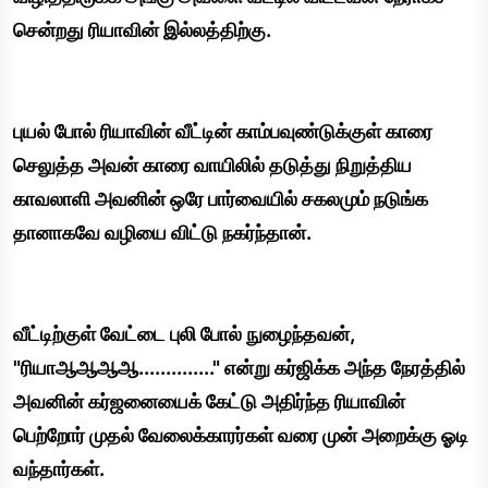
சென்றது ரியாவின் இல்லத்திற்கு.
புயல் போல் ரியாவின் வீட்டின் காம்பவுண்டுக்குள் காரை
செலுத்த அவன் காரை வாயிலில் தடுத்து நிறுத்திய
காவலாளி அவனின் ஒரே பார்வையில் சகலமும் நடுங்க
தானாகவே வழியை விட்டு நகர்ந்தான்.
வீட்டிற்குள் வேட்டை புலி போல் நுழைந்தவன்,
"ரியாஆஆஆஆ.............." என்று கர்ஜிக்க அந்த நேரத்தில்
அவனின் கர்ஜனையைக் கேட்டு அதிர்ந்த ரியாவின்
பெற்றோர் முதல் வேலைக்காரர்கள் வரை முன் அறைக்கு ஓடி
வந்தார்கள்.