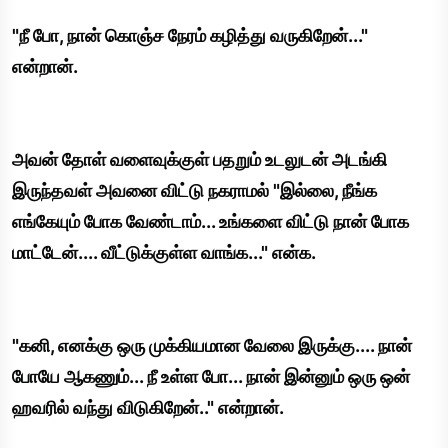
"நீ போ, நான் கொஞ்ச நேரம் கழித்து வருகிறேன்..."
என்றான்.
அவன் தோள் வளைவுக்குள் பதறும் உடலுடன் அடங்கி
இருந்தவள் அவனை விட்டு நகராமல் "இல்லை, நீங்க
எங்கேயும் போக வேண்டாம்... உங்களை விட்டு நான் போக
மாட்டேன்.... வீட்டுக்குள்ள வாங்க..." என்க.
"கனி, எனக்கு ஒரு முக்கியமான வேலை இருக்கு.... நான்
போயே ஆகணும்... நீ உள்ள போ... நான் இன்னும் ஒரு ஒன்
ஹவரில் வந்து விடுகிறேன்.." என்றான்.