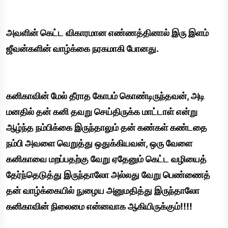
அவளின் கெட்ட விகாரமான எண்ணத்தினால் இரு இளம்
ஜீவன்களின் வாழ்க்கை நரகமாகி போனது.
கனிகாவின் மேல் தீராத கோபம் கொண்டிருந்தவன், அடி
மனதில் தன் கனி தவறு செய்திருக்க மாட்டாள் என்று
ஆழ்ந்த நம்பிக்கை இருந்தாலும் தன் கண்கள் கண்டதை
நம்பி அவளை வெறுத்து ஒதுக்கியவன், ஒரு வேளை
கனிகாவை மறப்பதற்கு வேறு ஏதேனும் கெட்ட வழியைத்
தேர்ந்தெடுத்து இருந்தாலோ அல்லது வேறு பெண்ணைத்
தன் வாழ்க்கையில் நுழைய அனுமதித்து இருந்தாலோ
கனிகாவின் நிலைமை என்னவாக ஆகியிருக்கும்!!!!