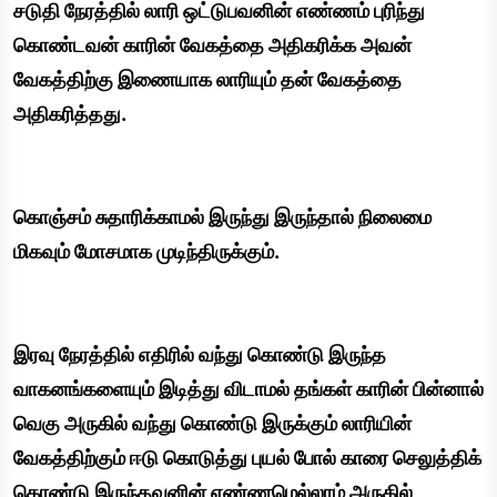
சடுதி நேரத்தில் லாரி ஒட்டுபவனின் எண்ணம் புரிந்து
கொண்டவன் காரின் வேகத்தை அதிகரிக்க அவன்
வேகத்திற்கு இணையாக லாரியும் தன் வேகத்தை
அதிகரித்தது.
கொஞ்சம் சுதாரிக்காமல் இருந்து இருந்தால் நிலைமை
மிகவும் மோசமாக முடிந்திருக்கும்.
இரவு நேரத்தில் எதிரில் வந்து கொண்டு இருந்த
வாகனங்களையும் இடித்து விடாமல் தங்கள் காரின் பின்னால்
வெகு அருகில் வந்து கொண்டு இருக்கும் லாரியின்
வேகத்திற்கும் ஈடு கொடுத்து புயல் போல் காரை செலுத்திக்
கொண்டு இருந்தவனின் எண்ணமெல்லாம் அருகில்