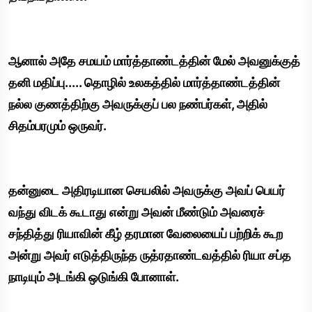
ஆனால் அதே சமயம் மார்த்தாண்டத்தின் மேல் அவனுக்குத்
தனி மதிப்பு..... தொழில் உலகத்தில் மார்த்தாண்டத்தின்
நல்ல குணத்திற்கு அவருக்குப் பல நண்பர்கள், அதில்
சிதம்பரமும் ஒருவர்.
தன்னுடை அதிரடியான செயலில் அவருக்கு அவப் பெயர்
வந்து விடக் கூடாது என்று அவன் மீண்டும் அவரைச்
சந்தித்து ரியாவின் கீழ் தரமான வேலையைப் பற்றிக் கூற
அன்று அவர் எடுத்திருந்த ருத்ரதாண்டவத்தில் ரியா சப்த
நாடியும் அடங்கி ஒடுங்கி போனாள்.